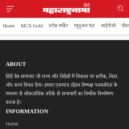
Home
MCX Gold
स्टॉक मार्केट
म्युचुअल फंड
आईपीओ
पोस
ABOUT
हिंदी वेब समाचार जो राज्य और विदेशों में विकास पर सटीक, निडर
और सत्य विचार देगा। हमारा एकमात्र उद्देश्य निष्पक्ष पत्रकारिता के
माध्यम से लोकतांत्रिक तरीके से समाचारों का निर्भीक विश्लेषण
करना है।
INFORMATION
Home