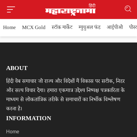
Home
MCX Gold
स्टॉक मार्केट
म्युचुअल फंड
आईपीओ
पोस
ABOUT
हिंदी वेब समाचार जो राज्य और विदेशों में विकास पर सटीक, निडर
और सत्य विचार देगा। हमारा एकमात्र उद्देश्य निष्पक्ष पत्रकारिता के
माध्यम से लोकतांत्रिक तरीके से समाचारों का निर्भीक विश्लेषण
करना है।
INFORMATION
Home