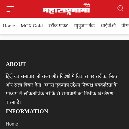
Home
MCX Gold
स्टॉक मार्केट
म्युचुअल फंड
आईपीओ
पोस
ABOUT
हिंदी वेब समाचार जो राज्य और विदेशों में विकास पर सटीक, निडर
और सत्य विचार देगा। हमारा एकमात्र उद्देश्य निष्पक्ष पत्रकारिता के
माध्यम से लोकतांत्रिक तरीके से समाचारों का निर्भीक विश्लेषण
करना है।
INFORMATION
Home