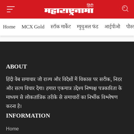
Home
MCX Gold
स्टॉक मार्केट
म्युचुअल फंड
आईपीओ
पोस
ABOUT
हिंदी वेब समाचार जो राज्य और विदेशों में विकास पर सटीक, निडर
और सत्य विचार देगा। हमारा एकमात्र उद्देश्य निष्पक्ष पत्रकारिता के
माध्यम से लोकतांत्रिक तरीके से समाचारों का निर्भीक विश्लेषण
करना है।
INFORMATION
Home