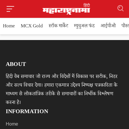
Home
MCX Gold
स्टॉक मार्केट
म्युचुअल फंड
आईपीओ
पोस
ABOUT
हिंदी वेब समाचार जो राज्य और विदेशों में विकास पर सटीक, निडर
और सत्य विचार देगा। हमारा एकमात्र उद्देश्य निष्पक्ष पत्रकारिता के
माध्यम से लोकतांत्रिक तरीके से समाचारों का निर्भीक विश्लेषण
करना है।
INFORMATION
Home