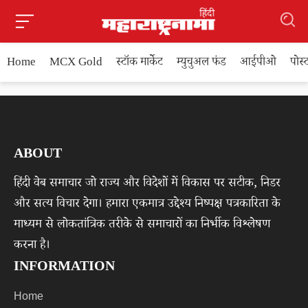
Home
MCX Gold
स्टॉक मार्केट
म्युचुअल फंड
आईपीओ
पोस
ABOUT
हिंदी वेब समाचार जो राज्य और विदेशों में विकास पर सटीक, निडर
और सत्य विचार देगा। हमारा एकमात्र उद्देश्य निष्पक्ष पत्रकारिता के
माध्यम से लोकतांत्रिक तरीके से समाचारों का निर्भीक विश्लेषण
करना है।
INFORMATION
Home