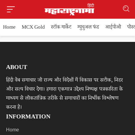
Home
MCX Gold
स्टॉक मार्केट
म्युचुअल फंड
आईपीओ
पोस
ABOUT
हिंदी वेब समाचार जो राज्य और विदेशों में विकास पर सटीक, निडर
और सत्य विचार देगा। हमारा एकमात्र उद्देश्य निष्पक्ष पत्रकारिता के
माध्यम से लोकतांत्रिक तरीके से समाचारों का निर्भीक विश्लेषण
करना है।
INFORMATION
Home