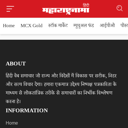
Home
MCX Gold
स्टॉक मार्केट
म्युचुअल फंड
आईपीओ
पोस
ABOUT
हिंदी वेब समाचार जो राज्य और विदेशों में विकास पर सटीक, निडर
और सत्य विचार देगा। हमारा एकमात्र उद्देश्य निष्पक्ष पत्रकारिता के
माध्यम से लोकतांत्रिक तरीके से समाचारों का निर्भीक विश्लेषण
करना है।
INFORMATION
Home