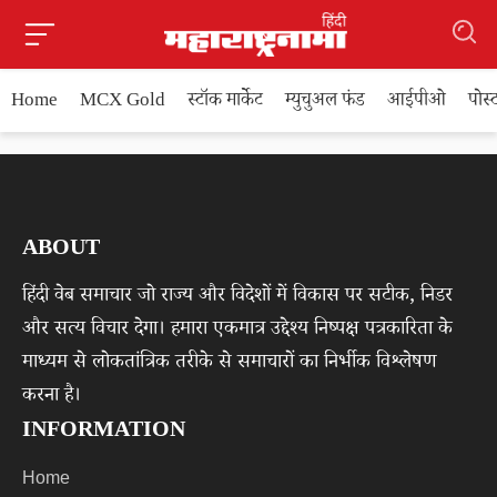
Home
MCX Gold
स्टॉक मार्केट
म्युचुअल फंड
आईपीओ
पोस
ABOUT
हिंदी वेब समाचार जो राज्य और विदेशों में विकास पर सटीक, निडर
और सत्य विचार देगा। हमारा एकमात्र उद्देश्य निष्पक्ष पत्रकारिता के
माध्यम से लोकतांत्रिक तरीके से समाचारों का निर्भीक विश्लेषण
करना है।
INFORMATION
Home