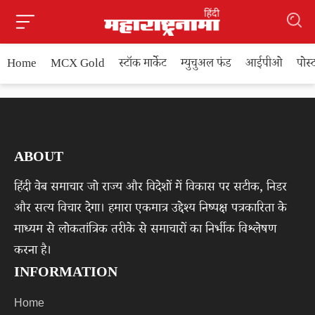
Home
MCX Gold
स्टॉक मार्केट
म्युचुअल फंड
आईपीओ
पोस
ABOUT
हिंदी वेब समाचार जो राज्य और विदेशों में विकास पर सटीक, निडर
और सत्य विचार देगा। हमारा एकमात्र उद्देश्य निष्पक्ष पत्रकारिता के
माध्यम से लोकतांत्रिक तरीके से समाचारों का निर्भीक विश्लेषण
करना है।
INFORMATION
Home