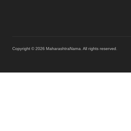
Copyright © 2026 MaharashtraNama. All rights reserved.