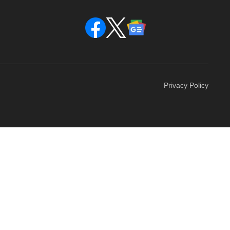
Privacy Policy