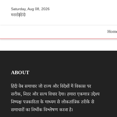
Saturday, Aug 08, 2026
मराठी
हिंदी
Hom
ABOUT
हिंदी वेब समाचार जो राज्य और विदेशों में विकास पर
सटीक, निडर और सत्य विचार देगा। हमारा एकमात्र उद्देश्य
निष्पक्ष पत्रकारिता के माध्यम से लोकतांत्रिक तरीके से
समाचारों का निर्भीक विश्लेषण करना है।