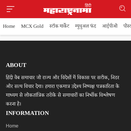
Home
MCX Gold
स्टॉक मार्केट
म्युचुअल फंड
आईपीओ
पोस
ABOUT
हिंदी वेब समाचार जो राज्य और विदेशों में विकास पर सटीक, निडर
और सत्य विचार देगा। हमारा एकमात्र उद्देश्य निष्पक्ष पत्रकारिता के
माध्यम से लोकतांत्रिक तरीके से समाचारों का निर्भीक विश्लेषण
करना है।
INFORMATION
Home