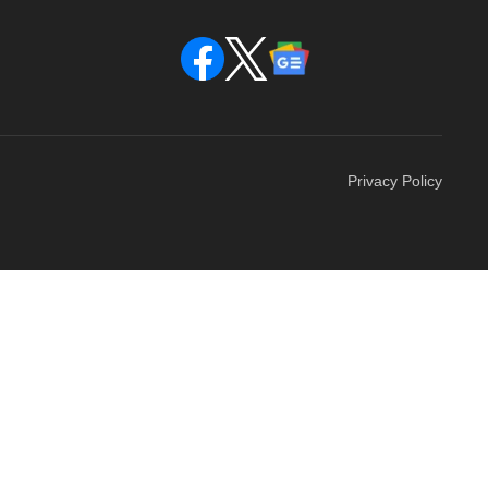
Privacy Policy