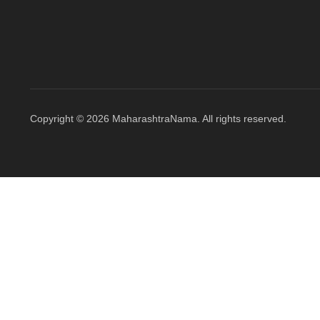
Copyright © 2026 MaharashtraNama. All rights reserved.