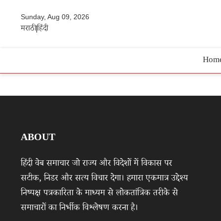
Sunday, Aug 09, 2026
मराठी
हिंदी
Hom
ABOUT
हिंदी वेब समाचार जो राज्य और विदेशों में विकास पर
सटीक, निडर और सत्य विचार देगा। हमारा एकमात्र उद्देश्य
निष्पक्ष पत्रकारिता के माध्यम से लोकतांत्रिक तरीके से
समाचारों का निर्भीक विश्लेषण करना है।