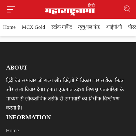
Home
MCX Gold
स्टॉक मार्केट
म्युचुअल फंड
आईपीओ
पोस
ABOUT
हिंदी वेब समाचार जो राज्य और विदेशों में विकास पर सटीक, निडर
और सत्य विचार देगा। हमारा एकमात्र उद्देश्य निष्पक्ष पत्रकारिता के
माध्यम से लोकतांत्रिक तरीके से समाचारों का निर्भीक विश्लेषण
करना है।
INFORMATION
Home