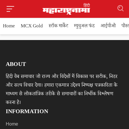
Home
MCX Gold
स्टॉक मार्केट
म्युचुअल फंड
आईपीओ
पोस
ABOUT
हिंदी वेब समाचार जो राज्य और विदेशों में विकास पर सटीक, निडर
और सत्य विचार देगा। हमारा एकमात्र उद्देश्य निष्पक्ष पत्रकारिता के
माध्यम से लोकतांत्रिक तरीके से समाचारों का निर्भीक विश्लेषण
करना है।
INFORMATION
Home