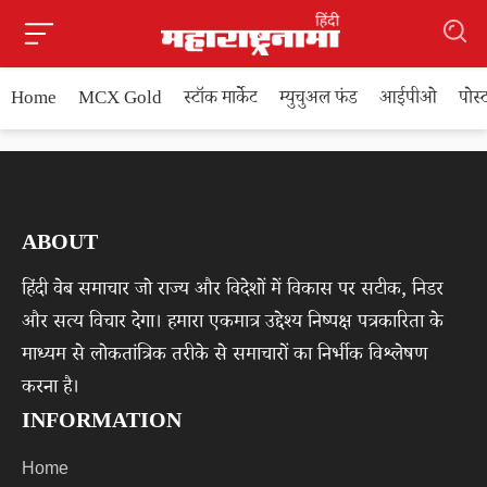
Home
MCX Gold
स्टॉक मार्केट
म्युचुअल फंड
आईपीओ
पोस
ABOUT
हिंदी वेब समाचार जो राज्य और विदेशों में विकास पर सटीक, निडर
और सत्य विचार देगा। हमारा एकमात्र उद्देश्य निष्पक्ष पत्रकारिता के
माध्यम से लोकतांत्रिक तरीके से समाचारों का निर्भीक विश्लेषण
करना है।
INFORMATION
Home