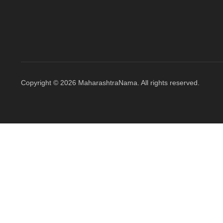
Copyright © 2026 MaharashtraNama. All rights reserved.