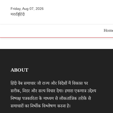
Friday, Aug 07, 2026
मराठी
हिंदी
Hom
ABOUT
हिंदी वेब समाचार जो राज्य और विदेशों में विकास पर
सटीक, निडर और सत्य विचार देगा। हमारा एकमात्र उद्देश्य
निष्पक्ष पत्रकारिता के माध्यम से लोकतांत्रिक तरीके से
समाचारों का निर्भीक विश्लेषण करना है।