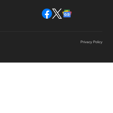
Privacy Policy