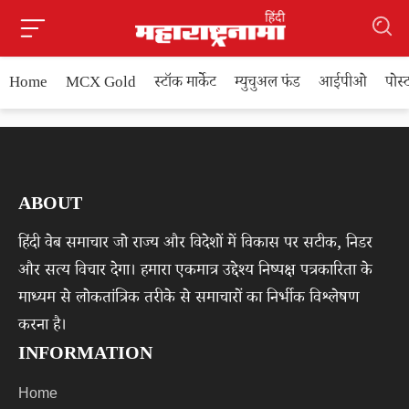
Home
MCX Gold
स्टॉक मार्केट
म्युचुअल फंड
आईपीओ
पोस
ABOUT
हिंदी वेब समाचार जो राज्य और विदेशों में विकास पर सटीक, निडर
और सत्य विचार देगा। हमारा एकमात्र उद्देश्य निष्पक्ष पत्रकारिता के
माध्यम से लोकतांत्रिक तरीके से समाचारों का निर्भीक विश्लेषण
करना है।
INFORMATION
Home