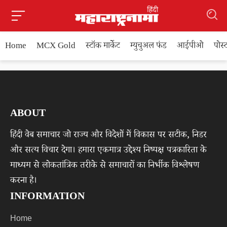
Home
MCX Gold
स्टॉक मार्केट
म्युचुअल फंड
आईपीओ
पोस
ABOUT
हिंदी वेब समाचार जो राज्य और विदेशों में विकास पर सटीक, निडर
और सत्य विचार देगा। हमारा एकमात्र उद्देश्य निष्पक्ष पत्रकारिता के
माध्यम से लोकतांत्रिक तरीके से समाचारों का निर्भीक विश्लेषण
करना है।
INFORMATION
Home