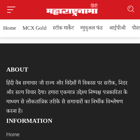
Home
MCX Gold
स्टॉक मार्केट
म्युचुअल फंड
आईपीओ
पोस
ABOUT
हिंदी वेब समाचार जो राज्य और विदेशों में विकास पर सटीक, निडर
और सत्य विचार देगा। हमारा एकमात्र उद्देश्य निष्पक्ष पत्रकारिता के
माध्यम से लोकतांत्रिक तरीके से समाचारों का निर्भीक विश्लेषण
करना है।
INFORMATION
Home