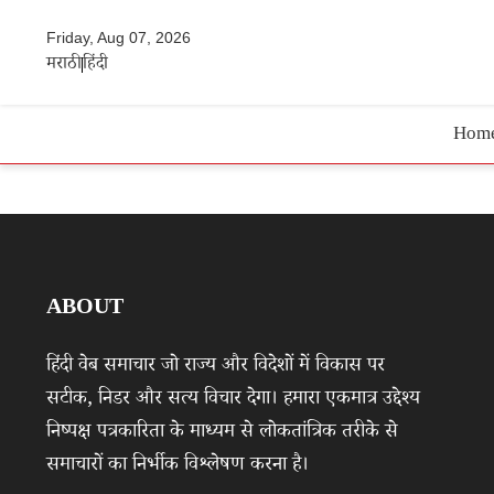
Friday, Aug 07, 2026
मराठी
हिंदी
Hom
ABOUT
हिंदी वेब समाचार जो राज्य और विदेशों में विकास पर
सटीक, निडर और सत्य विचार देगा। हमारा एकमात्र उद्देश्य
निष्पक्ष पत्रकारिता के माध्यम से लोकतांत्रिक तरीके से
समाचारों का निर्भीक विश्लेषण करना है।