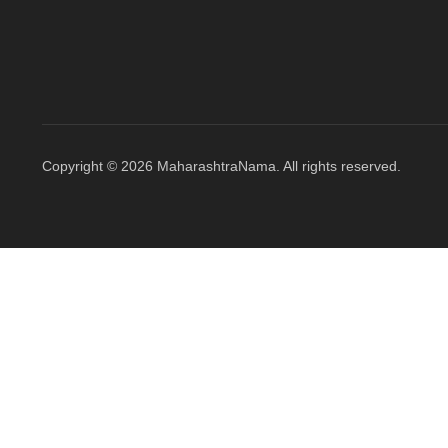
Copyright © 2026 MaharashtraNama. All rights reserved.