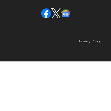
Privacy Policy