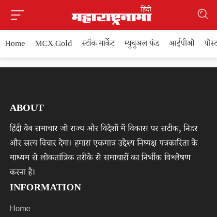
Home
MCX Gold
स्टॉक मार्केट
म्युचुअल फंड
आईपीओ
पोस
ABOUT
हिंदी वेब समाचार जो राज्य और विदेशों में विकास पर सटीक, निडर
और सत्य विचार देगा। हमारा एकमात्र उद्देश्य निष्पक्ष पत्रकारिता के
माध्यम से लोकतांत्रिक तरीके से समाचारों का निर्भीक विश्लेषण
करना है।
INFORMATION
Home