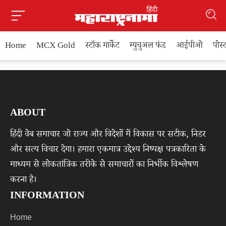
Home
MCX Gold
स्टॉक मार्केट
म्युचुअल फंड
आईपीओ
पोस
ABOUT
हिंदी वेब समाचार जो राज्य और विदेशों में विकास पर सटीक, निडर
और सत्य विचार देगा। हमारा एकमात्र उद्देश्य निष्पक्ष पत्रकारिता के
माध्यम से लोकतांत्रिक तरीके से समाचारों का निर्भीक विश्लेषण
करना है।
INFORMATION
Home