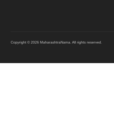
Copyright © 2026 MaharashtraNama. All rights reserved.