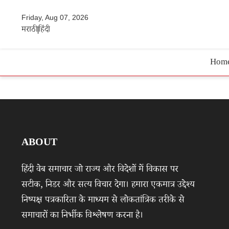
Friday, Aug 07, 2026
मराठी
हिंदी
Hom
ABOUT
हिंदी वेब समाचार जो राज्य और विदेशों में विकास पर
सटीक, निडर और सत्य विचार देगा। हमारा एकमात्र उद्देश्य
निष्पक्ष पत्रकारिता के माध्यम से लोकतांत्रिक तरीके से
समाचारों का निर्भीक विश्लेषण करना है।