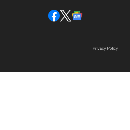
Privacy Policy