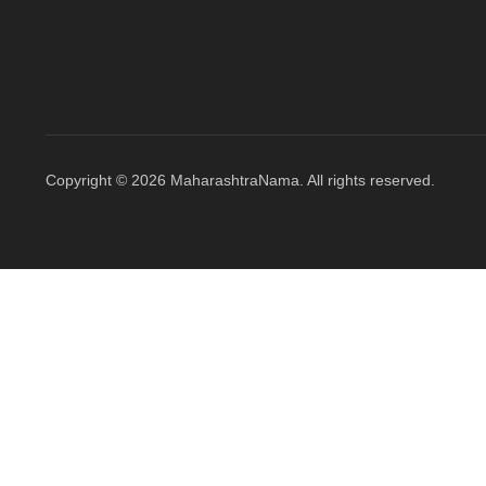
Copyright © 2026 MaharashtraNama. All rights reserved.