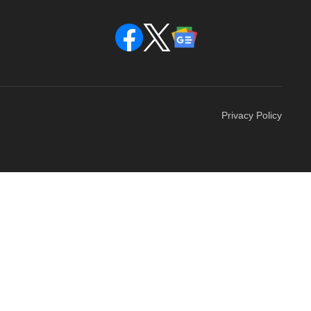
Privacy Policy