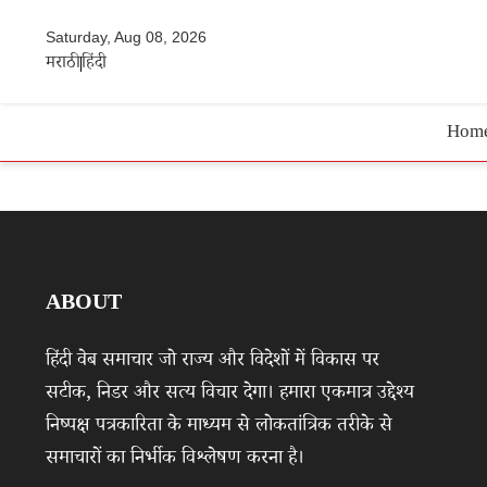
Saturday, Aug 08, 2026
मराठी
हिंदी
Hom
ABOUT
हिंदी वेब समाचार जो राज्य और विदेशों में विकास पर
सटीक, निडर और सत्य विचार देगा। हमारा एकमात्र उद्देश्य
निष्पक्ष पत्रकारिता के माध्यम से लोकतांत्रिक तरीके से
समाचारों का निर्भीक विश्लेषण करना है।