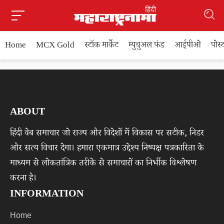
Home
MCX Gold
स्टॉक मार्केट
म्युचुअल फंड
आईपीओ
पोस
ABOUT
हिंदी वेब समाचार जो राज्य और विदेशों में विकास पर सटीक, निडर
और सत्य विचार देगा। हमारा एकमात्र उद्देश्य निष्पक्ष पत्रकारिता के
माध्यम से लोकतांत्रिक तरीके से समाचारों का निर्भीक विश्लेषण
करना है।
INFORMATION
Home