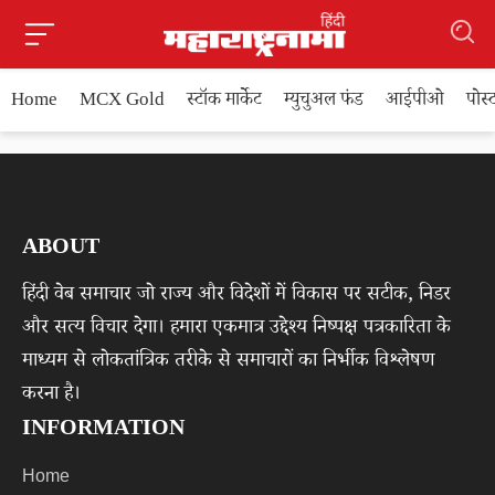
Home
MCX Gold
स्टॉक मार्केट
म्युचुअल फंड
आईपीओ
पोस
ABOUT
हिंदी वेब समाचार जो राज्य और विदेशों में विकास पर सटीक, निडर
और सत्य विचार देगा। हमारा एकमात्र उद्देश्य निष्पक्ष पत्रकारिता के
माध्यम से लोकतांत्रिक तरीके से समाचारों का निर्भीक विश्लेषण
करना है।
INFORMATION
Home