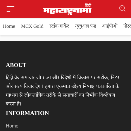
Home
MCX Gold
स्टॉक मार्केट
म्युचुअल फंड
आईपीओ
पोस
ABOUT
हिंदी वेब समाचार जो राज्य और विदेशों में विकास पर सटीक, निडर
और सत्य विचार देगा। हमारा एकमात्र उद्देश्य निष्पक्ष पत्रकारिता के
माध्यम से लोकतांत्रिक तरीके से समाचारों का निर्भीक विश्लेषण
करना है।
INFORMATION
Home