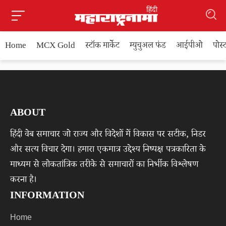
Home
MCX Gold
स्टॉक मार्केट
म्युचुअल फंड
आईपीओ
पोस
ABOUT
हिंदी वेब समाचार जो राज्य और विदेशों में विकास पर सटीक, निडर
और सत्य विचार देगा। हमारा एकमात्र उद्देश्य निष्पक्ष पत्रकारिता के
माध्यम से लोकतांत्रिक तरीके से समाचारों का निर्भीक विश्लेषण
करना है।
INFORMATION
Home