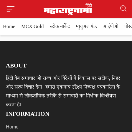
Home
MCX Gold
स्टॉक मार्केट
म्युचुअल फंड
आईपीओ
पोस
ABOUT
हिंदी वेब समाचार जो राज्य और विदेशों में विकास पर सटीक, निडर
और सत्य विचार देगा। हमारा एकमात्र उद्देश्य निष्पक्ष पत्रकारिता के
माध्यम से लोकतांत्रिक तरीके से समाचारों का निर्भीक विश्लेषण
करना है।
INFORMATION
Home