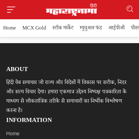
Home
MCX Gold
स्टॉक मार्केट
म्युचुअल फंड
आईपीओ
पोस
ABOUT
हिंदी वेब समाचार जो राज्य और विदेशों में विकास पर सटीक, निडर
और सत्य विचार देगा। हमारा एकमात्र उद्देश्य निष्पक्ष पत्रकारिता के
माध्यम से लोकतांत्रिक तरीके से समाचारों का निर्भीक विश्लेषण
करना है।
INFORMATION
Home