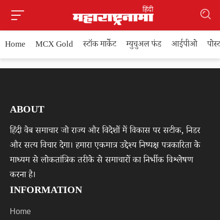
Home
MCX Gold
स्टॉक मार्केट
म्युचुअल फंड
आईपीओ
पोस
ABOUT
हिंदी वेब समाचार जो राज्य और विदेशों में विकास पर सटीक, निडर
और सत्य विचार देगा। हमारा एकमात्र उद्देश्य निष्पक्ष पत्रकारिता के
माध्यम से लोकतांत्रिक तरीके से समाचारों का निर्भीक विश्लेषण
करना है।
INFORMATION
Home