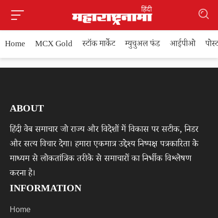
Home
MCX Gold
स्टॉक मार्केट
म्युचुअल फंड
आईपीओ
पोस
ABOUT
हिंदी वेब समाचार जो राज्य और विदेशों में विकास पर सटीक, निडर
और सत्य विचार देगा। हमारा एकमात्र उद्देश्य निष्पक्ष पत्रकारिता के
माध्यम से लोकतांत्रिक तरीके से समाचारों का निर्भीक विश्लेषण
करना है।
INFORMATION
Home