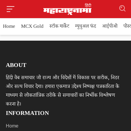
Home
MCX Gold
स्टॉक मार्केट
म्युचुअल फंड
आईपीओ
पोस
ABOUT
हिंदी वेब समाचार जो राज्य और विदेशों में विकास पर सटीक, निडर
और सत्य विचार देगा। हमारा एकमात्र उद्देश्य निष्पक्ष पत्रकारिता के
माध्यम से लोकतांत्रिक तरीके से समाचारों का निर्भीक विश्लेषण
करना है।
INFORMATION
Home