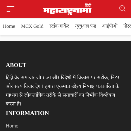
Home
MCX Gold
स्टॉक मार्केट
म्युचुअल फंड
आईपीओ
पोस
ABOUT
हिंदी वेब समाचार जो राज्य और विदेशों में विकास पर सटीक, निडर
और सत्य विचार देगा। हमारा एकमात्र उद्देश्य निष्पक्ष पत्रकारिता के
माध्यम से लोकतांत्रिक तरीके से समाचारों का निर्भीक विश्लेषण
करना है।
INFORMATION
Home