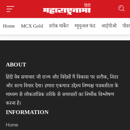
Home
MCX Gold
स्टॉक मार्केट
म्युचुअल फंड
आईपीओ
पोस
ABOUT
हिंदी वेब समाचार जो राज्य और विदेशों में विकास पर सटीक, निडर
और सत्य विचार देगा। हमारा एकमात्र उद्देश्य निष्पक्ष पत्रकारिता के
माध्यम से लोकतांत्रिक तरीके से समाचारों का निर्भीक विश्लेषण
करना है।
INFORMATION
Home