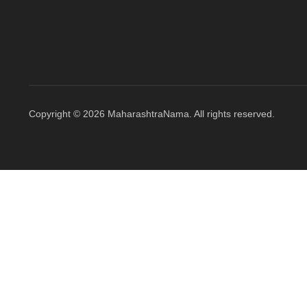
Copyright © 2026 MaharashtraNama. All rights reserved.