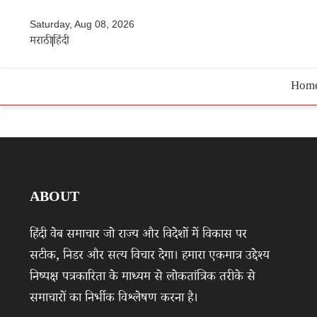
Saturday, Aug 08, 2026
मराठी
हिंदी
Hom
ABOUT
हिंदी वेब समाचार जो राज्य और विदेशों में विकास पर
सटीक, निडर और सत्य विचार देगा। हमारा एकमात्र उद्देश्य
निष्पक्ष पत्रकारिता के माध्यम से लोकतांत्रिक तरीके से
समाचारों का निर्भीक विश्लेषण करना है।