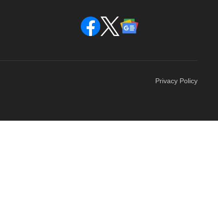
Privacy Policy