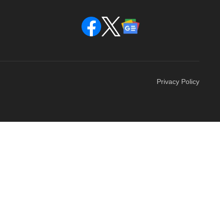
Privacy Policy