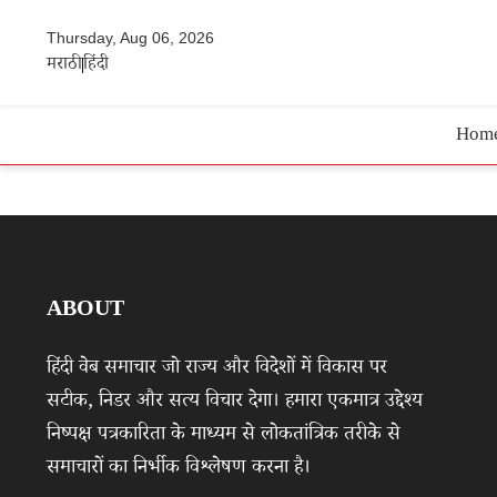
Thursday, Aug 06, 2026
मराठी
हिंदी
Hom
ABOUT
हिंदी वेब समाचार जो राज्य और विदेशों में विकास पर
सटीक, निडर और सत्य विचार देगा। हमारा एकमात्र उद्देश्य
निष्पक्ष पत्रकारिता के माध्यम से लोकतांत्रिक तरीके से
समाचारों का निर्भीक विश्लेषण करना है।