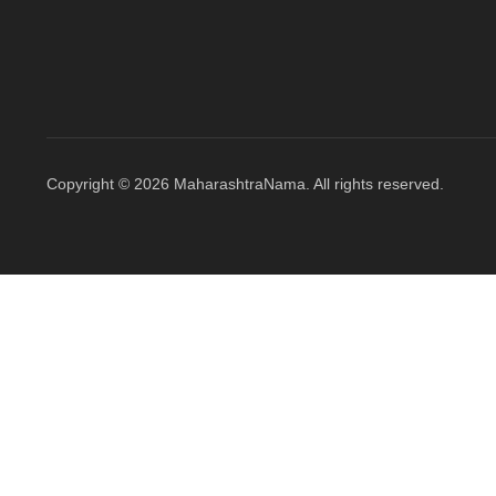
Copyright © 2026 MaharashtraNama. All rights reserved.