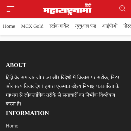
Home
MCX Gold
स्टॉक मार्केट
म्युचुअल फंड
आईपीओ
पोस
ABOUT
हिंदी वेब समाचार जो राज्य और विदेशों में विकास पर सटीक, निडर
और सत्य विचार देगा। हमारा एकमात्र उद्देश्य निष्पक्ष पत्रकारिता के
माध्यम से लोकतांत्रिक तरीके से समाचारों का निर्भीक विश्लेषण
करना है।
INFORMATION
Home