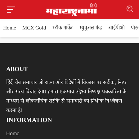
Home
MCX Gold
स्टॉक मार्केट
म्युचुअल फंड
आईपीओ
पोस
ABOUT
हिंदी वेब समाचार जो राज्य और विदेशों में विकास पर सटीक, निडर
और सत्य विचार देगा। हमारा एकमात्र उद्देश्य निष्पक्ष पत्रकारिता के
माध्यम से लोकतांत्रिक तरीके से समाचारों का निर्भीक विश्लेषण
करना है।
INFORMATION
Home