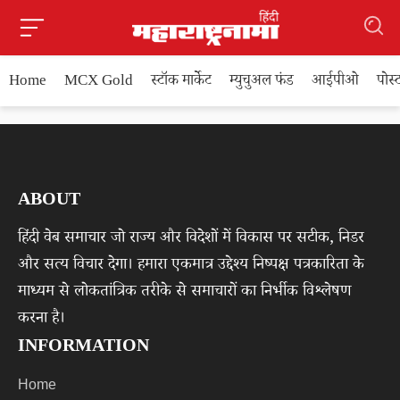
Home
MCX Gold
स्टॉक मार्केट
म्युचुअल फंड
आईपीओ
पोस
ABOUT
हिंदी वेब समाचार जो राज्य और विदेशों में विकास पर सटीक, निडर
और सत्य विचार देगा। हमारा एकमात्र उद्देश्य निष्पक्ष पत्रकारिता के
माध्यम से लोकतांत्रिक तरीके से समाचारों का निर्भीक विश्लेषण
करना है।
INFORMATION
Home