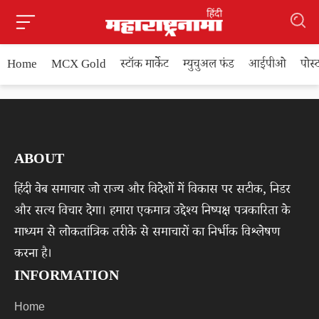
Home
MCX Gold
स्टॉक मार्केट
म्युचुअल फंड
आईपीओ
पोस
ABOUT
हिंदी वेब समाचार जो राज्य और विदेशों में विकास पर सटीक, निडर
और सत्य विचार देगा। हमारा एकमात्र उद्देश्य निष्पक्ष पत्रकारिता के
माध्यम से लोकतांत्रिक तरीके से समाचारों का निर्भीक विश्लेषण
करना है।
INFORMATION
Home