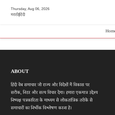
Thursday, Aug 06, 2026
मराठी
हिंदी
Hom
ABOUT
हिंदी वेब समाचार जो राज्य और विदेशों में विकास पर
सटीक, निडर और सत्य विचार देगा। हमारा एकमात्र उद्देश्य
निष्पक्ष पत्रकारिता के माध्यम से लोकतांत्रिक तरीके से
समाचारों का निर्भीक विश्लेषण करना है।