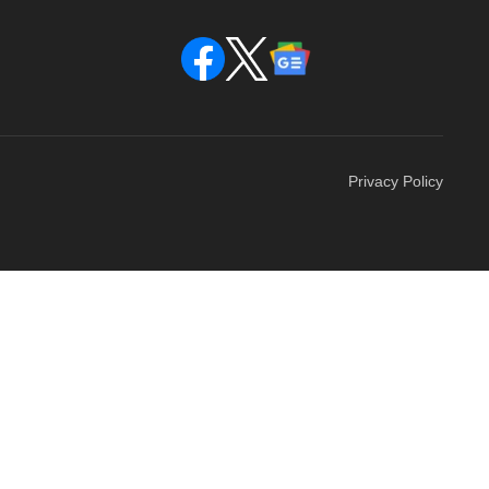
Privacy Policy