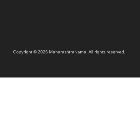
Copyright © 2026 MaharashtraNama. All rights reserved.