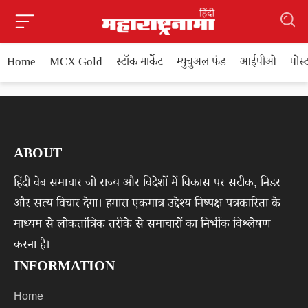
Home
MCX Gold
स्टॉक मार्केट
म्युचुअल फंड
आईपीओ
पोस
ABOUT
हिंदी वेब समाचार जो राज्य और विदेशों में विकास पर सटीक, निडर
और सत्य विचार देगा। हमारा एकमात्र उद्देश्य निष्पक्ष पत्रकारिता के
माध्यम से लोकतांत्रिक तरीके से समाचारों का निर्भीक विश्लेषण
करना है।
INFORMATION
Home