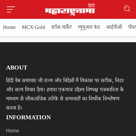
Home
MCX Gold
स्टॉक मार्केट
म्युचुअल फंड
आईपीओ
पोस
ABOUT
हिंदी वेब समाचार जो राज्य और विदेशों में विकास पर सटीक, निडर
और सत्य विचार देगा। हमारा एकमात्र उद्देश्य निष्पक्ष पत्रकारिता के
माध्यम से लोकतांत्रिक तरीके से समाचारों का निर्भीक विश्लेषण
करना है।
INFORMATION
Home