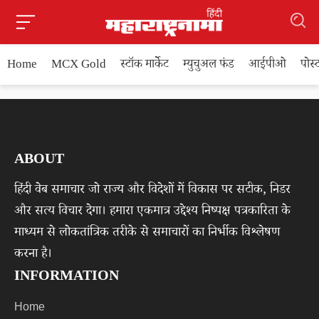
Home
MCX Gold
स्टॉक मार्केट
म्युचुअल फंड
आईपीओ
पोस
ABOUT
हिंदी वेब समाचार जो राज्य और विदेशों में विकास पर सटीक, निडर
और सत्य विचार देगा। हमारा एकमात्र उद्देश्य निष्पक्ष पत्रकारिता के
माध्यम से लोकतांत्रिक तरीके से समाचारों का निर्भीक विश्लेषण
करना है।
INFORMATION
Home