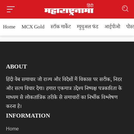
Home
MCX Gold
स्टॉक मार्केट
म्युचुअल फंड
आईपीओ
पोस
ABOUT
हिंदी वेब समाचार जो राज्य और विदेशों में विकास पर सटीक, निडर
और सत्य विचार देगा। हमारा एकमात्र उद्देश्य निष्पक्ष पत्रकारिता के
माध्यम से लोकतांत्रिक तरीके से समाचारों का निर्भीक विश्लेषण
करना है।
INFORMATION
Home