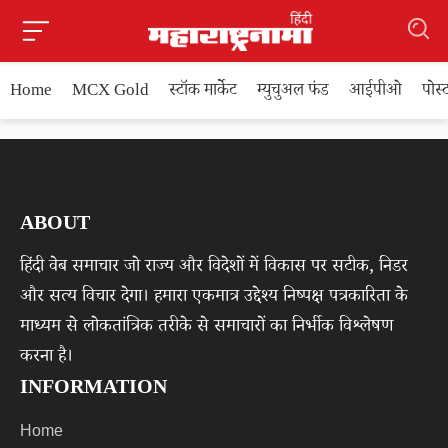
Home
MCX Gold
स्टॉक मार्केट
म्युचुअल फंड
आईपीओ
पोस
ABOUT
हिंदी वेब समाचार जो राज्य और विदेशों में विकास पर सटीक, निडर
और सत्य विचार देगा। हमारा एकमात्र उद्देश्य निष्पक्ष पत्रकारिता के
माध्यम से लोकतांत्रिक तरीके से समाचारों का निर्भीक विश्लेषण
करना है।
INFORMATION
Home