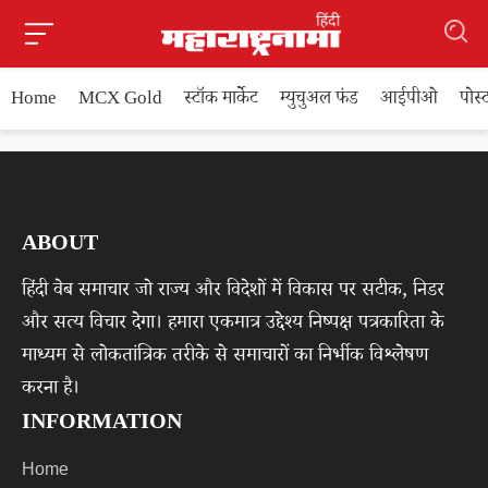
Home
MCX Gold
स्टॉक मार्केट
म्युचुअल फंड
आईपीओ
पोस
ABOUT
हिंदी वेब समाचार जो राज्य और विदेशों में विकास पर सटीक, निडर
और सत्य विचार देगा। हमारा एकमात्र उद्देश्य निष्पक्ष पत्रकारिता के
माध्यम से लोकतांत्रिक तरीके से समाचारों का निर्भीक विश्लेषण
करना है।
INFORMATION
Home