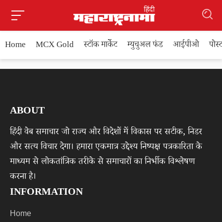
Home
MCX Gold
स्टॉक मार्केट
म्युचुअल फंड
आईपीओ
पोस
ABOUT
हिंदी वेब समाचार जो राज्य और विदेशों में विकास पर सटीक, निडर
और सत्य विचार देगा। हमारा एकमात्र उद्देश्य निष्पक्ष पत्रकारिता के
माध्यम से लोकतांत्रिक तरीके से समाचारों का निर्भीक विश्लेषण
करना है।
INFORMATION
Home